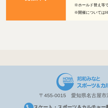
※ホールド替え等
※開催についてはH
〒455-0015 愛知県名古屋市港
スケート・スポーツ＆カルチャー