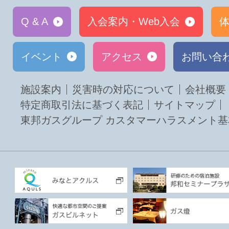
Q & A
入会案内・Web入会
体
イベント
アクセス
お問い合
施設案内
災害時の対応について
会社概要
特定商取引法に基づく表記
サイトマップ
東邦ガスグループ カスタマーハラスメント基