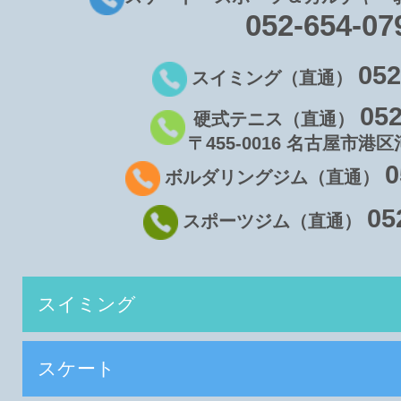
052-654-07
052
スイミング（直通）
052
硬式テニス（直通）
〒455-0016 名古屋市港区
0
ボルダリングジム（直通）
05
スポーツジム（直通）
スイミング
スケート