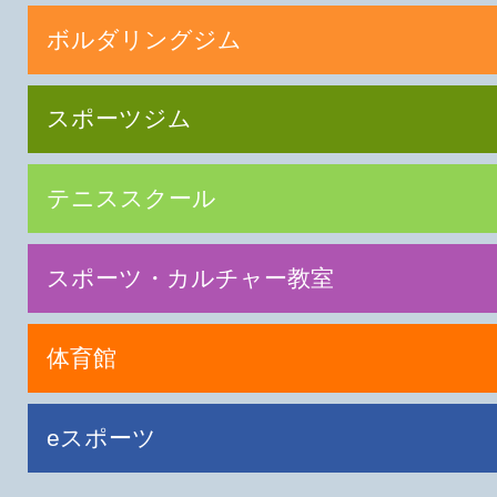
ボルダリングジム
スポーツジム
テニススクール
スポーツ・カルチャー教室
体育館
eスポーツ