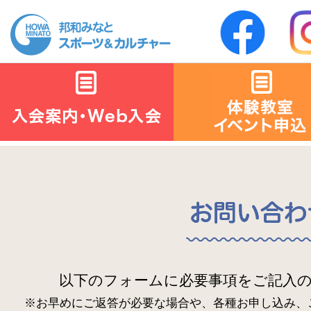
以下のフォームに必要事項をご記入
※お早めにご返答が必要な場合や、各種お申し込み、