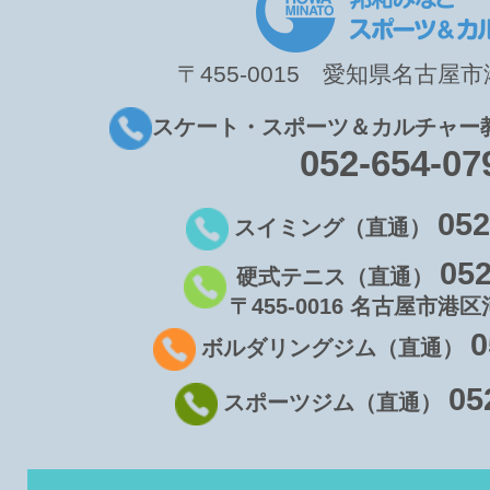
〒455-0015 愛知県名古屋市港
スケート・スポーツ＆カルチャー
052-654-07
052
スイミング（直通）
052
硬式テニス（直通）
〒455-0016 名古屋市港区
0
ボルダリングジム（直通）
05
スポーツジム（直通）