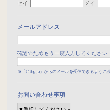
セイ
メイ
メールアドレス
確認のためもう一度入力してください
※「＠thg.jp」からのメールを受信できるよう
お問い合わせ事項