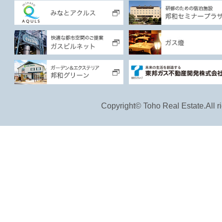
Copyright© Toho Real Estate.All ri