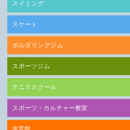
スイミング
スケート
ボルダリングジム
スポーツジム
テニススクール
スポーツ・カルチャー教室
体育館