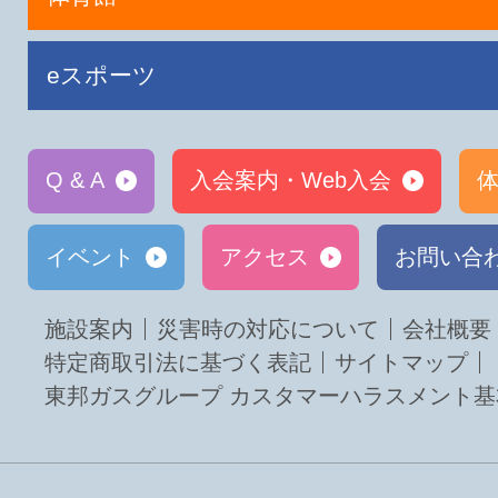
eスポーツ
Q & A
入会案内・Web入会
体
イベント
アクセス
お問い合
施設案内
災害時の対応について
会社概要
特定商取引法に基づく表記
サイトマップ
東邦ガスグループ カスタマーハラスメント基