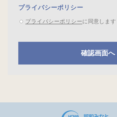
プライバシーポリシー
プライバシーポリシー
に同意しま