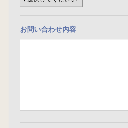
お問い合わせ内容