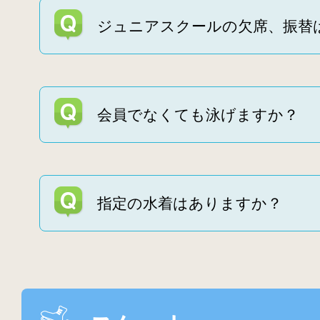
ジュニアスクールの欠席、振替
会員でなくても泳げますか？
指定の水着はありますか？