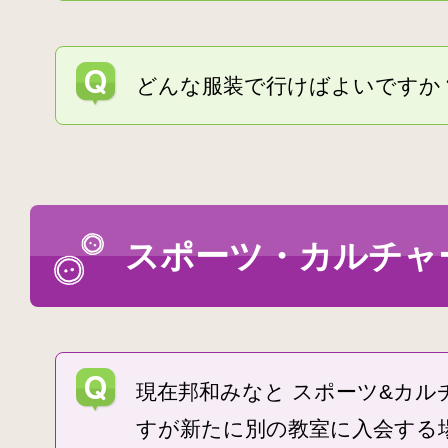
どんな服装で行けばよいですか
スポーツ・カルチャ
現在邦和みなと スポーツ&カル
すが新たに別の教室に入会する