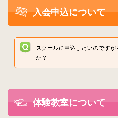
入会申込について
スクールに申込したいのですが
か？
体験教室について