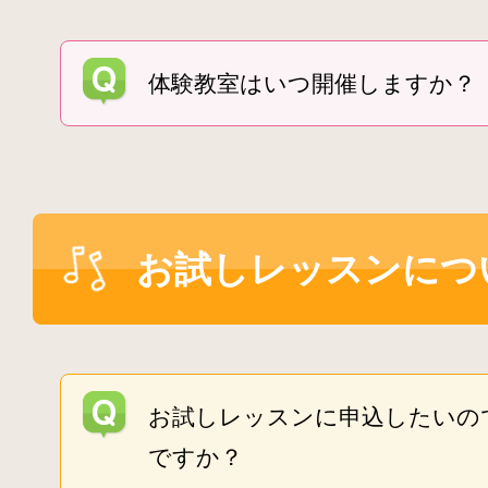
体験教室はいつ開催しますか？
お試しレッスンにつ
お試しレッスンに申込したいの
ですか？