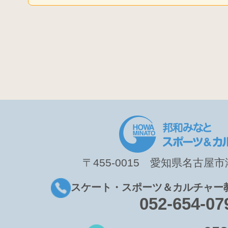
〒455-0015 愛知県名古屋市港
スケート・スポーツ＆カルチャー
052-654-07