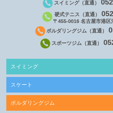
052
スイミング（直通）
052
硬式テニス（直通）
〒455-0016 名古屋市港区
0
ボルダリングジム（直通）
05
スポーツジム（直通）
スイミング
スケート
ボルダリングジム