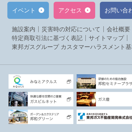
イベント
アクセス
お問い合
施設案内
災害時の対応について
会社概要
特定商取引法に基づく表記
サイトマップ
東邦ガスグループ カスタマーハラスメント基