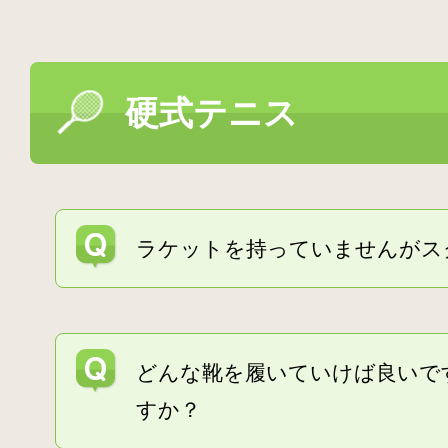
硬式テニス
ラケットを持っていませんがス
どんな靴を履いていけば良いで
すか？