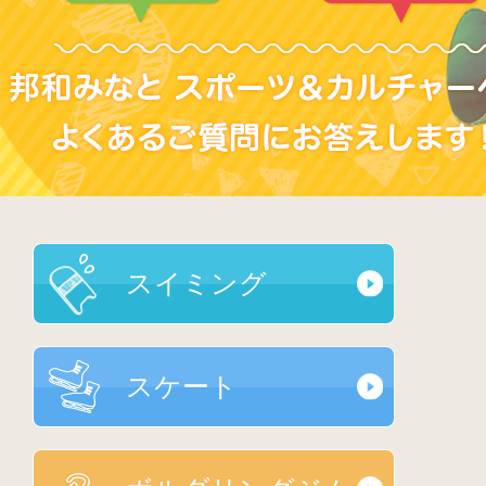
スイミング
スケート