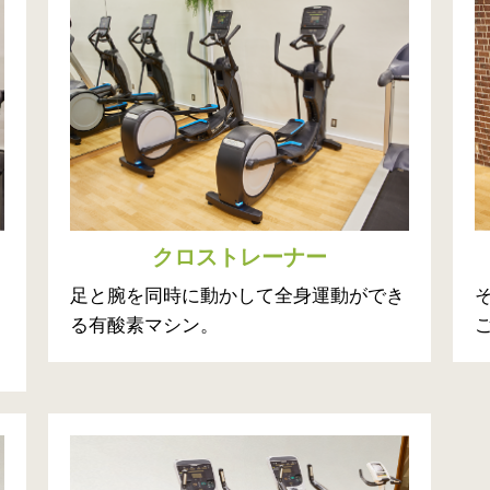
クロストレーナー
足と腕を同時に動かして全身運動ができ
る有酸素マシン。