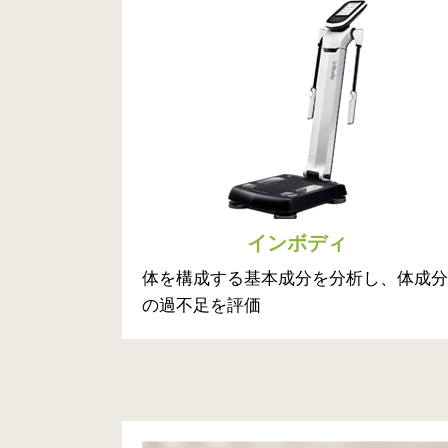
インボディ
体を構成する基本成分を分析し、体成分
の過不足を評価