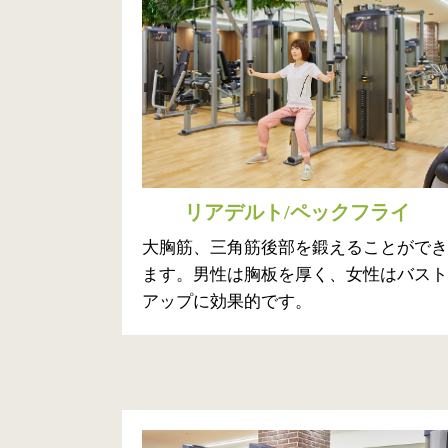
リアデルト/ペックフライ
大胸筋、三角筋後部を鍛えることができ
ます。男性は胸板を厚く、女性はバスト
アップに効果的です。