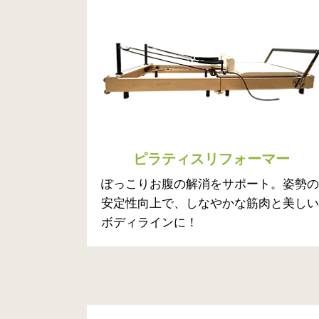
ピラティスリフォーマー
ぽっこりお腹の解消をサポート。姿勢の
安定性向上で、しなやかな筋肉と美しい
ボディラインに！