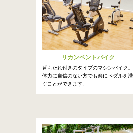
リカンベントバイク
背もたれ付きのタイプのマシンバイク。
体力に自信のない方でも楽にペダルを漕
ぐことができます。