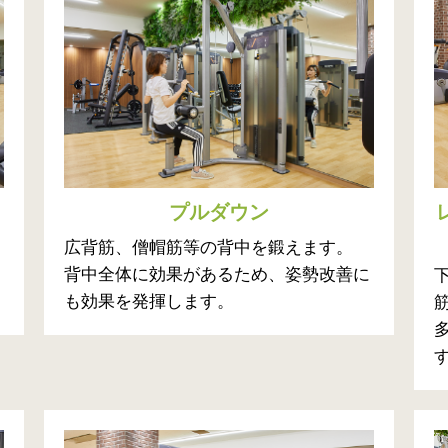
プルダウン
広背筋、僧帽筋等の背中を鍛えます。
背中全体に効果があるため、姿勢改善に
も効果を発揮します。