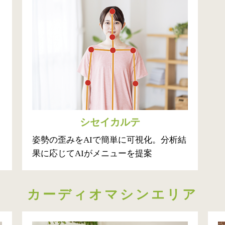
シセイカルテ
姿勢の歪みをAIで簡単に可視化。分析結
果に応じてAIがメニューを提案
カーディオマシンエリア