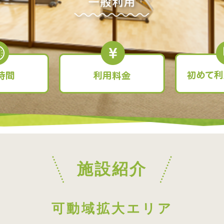
施設紹介
可動域拡大エリア