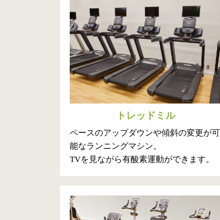
トレッドミル
ペースのアップダウンや傾斜の変更が可
能なランニングマシン。
TVを見ながら有酸素運動ができます。