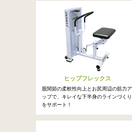
ヒップフレックス
股関節の柔軟性向上とお尻周辺の筋力ア
ップで、キレイな下半身のラインづくり
をサポート！