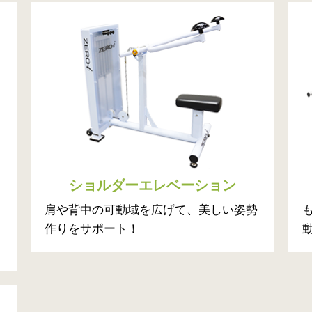
ショルダーエレベーション
肩や背中の可動域を広げて、美しい姿勢
作りをサポート！