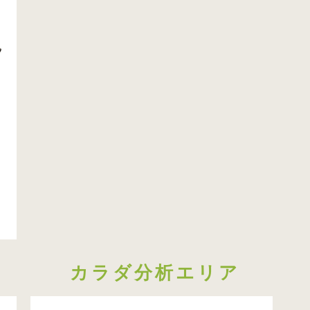
カラダ分析エリア