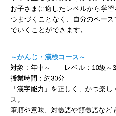
お子さまに適したレベルから学習
つまづくことなく、自分のペース
でいくことができます。
～かんじ・漢検コース～
対象：年中～ レベル：10級～
授業時間：約30分
「漢字能力」を正しく、かつ楽し
ス。
筆順や意味、対義語や類義語など