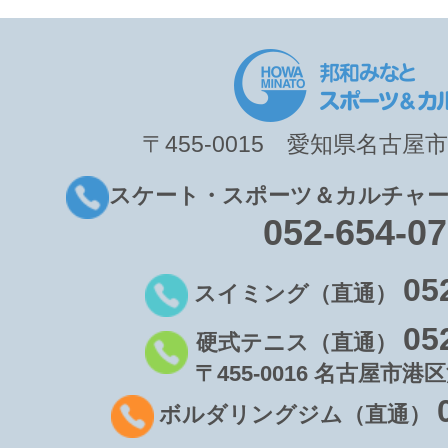
〒455-0015 愛知県名古屋市
スケート・スポーツ＆カルチャー
052-654-0
05
スイミング（直通）
05
硬式テニス（直通）
〒455-0016 名古屋市港区
ボルダリングジム（直通）