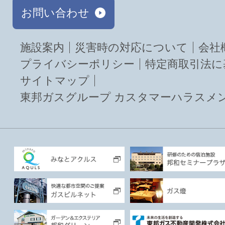
お問い合わせ
施設案内
災害時の対応について
会社
プライバシーポリシー
特定商取引法に
サイトマップ
東邦ガスグループ カスタマーハラスメ