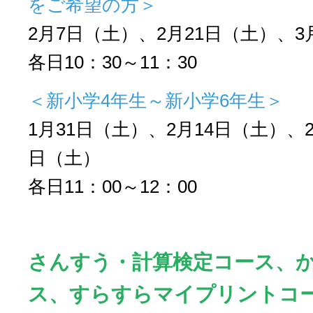
をご希望の方＞
2月7日（土）、2月21日（土）、3
各日10：30～11：30
＜新小学4年生～新小学6年生＞
1月31日（土）、2月14日（土）、2
日（土）
各日11：00～12：00
さんすう・計算検定コース、
ス、すらすらマイプリントコ