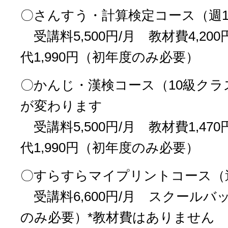
〇さんすう・計算検定コース（週
受講料5,500円/月 教材費4,20
代1,990円（初年度のみ必要）
〇かんじ・漢検コース（10級クラ
が変わります
受講料5,500円/月 教材費1,4
代1,990円（初年度のみ必要）
〇すらすらマイプリントコース（
受講料6,600円/月 スクールバッ
のみ必要）*教材費はありません