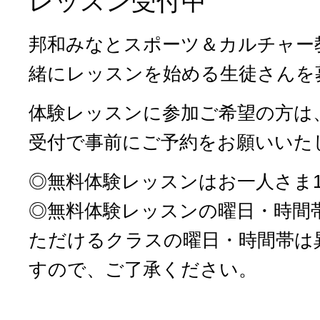
レッスン受付中
邦和みなとスポーツ＆カルチャー
緒にレッスンを始める生徒さんを
体験レッスンに参加ご希望の方は
受付で事前にご予約をお願いいた
◎無料体験レッスンはお一人さま
◎無料体験レッスンの曜日・時間
ただけるクラスの曜日・時間帯は
すので、ご了承ください。