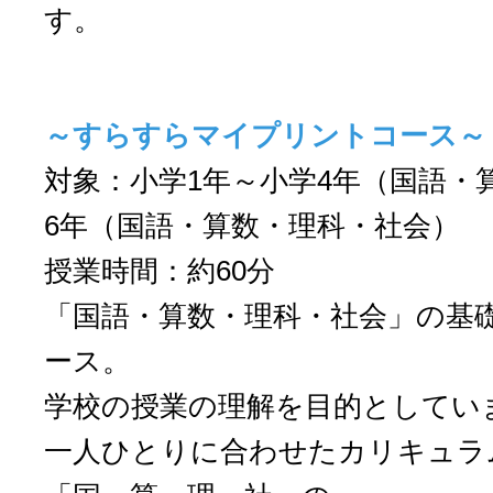
す。
～すらすらマイプリントコース～
対象：小学1年～小学4年（国語・
6年（国語・算数・理科・社会）
授業時間：約60分
「国語・算数・理科・社会」の基
ース。
学校の授業の理解を目的としてい
一人ひとりに合わせたカリキュラ