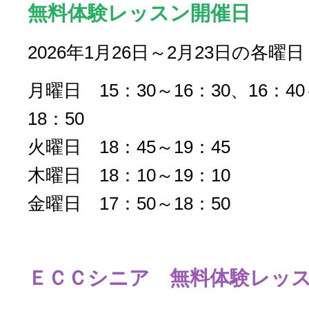
無料体験レッスン開催日
2026年1月26日～2月23日の各曜日
月曜日 15：30～16：30、16：40
18：50
火曜日 18：45～19：45
木曜日 18：10～19：10
金曜日 17：50～18：50
ＥＣＣシニア 無料体験レッ