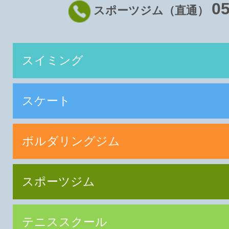
05
スポーツジム（直通）
スイミング
スケート
ボルダリングジム
スポーツジム
テニススクール