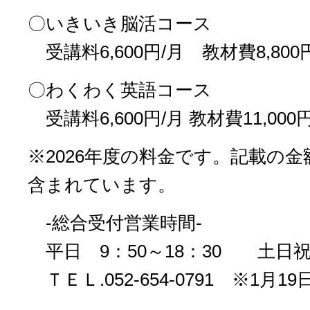
〇いきいき脳活コース
受講料6,600円/月 教材費8,800
〇わくわく英語コース
受講料6,600円/月 教材費11,000
※2026年度の料金です。記載の金
含まれています。
-総合受付営業時間-
平日 9：50～18：30 土日祝 
ＴＥＬ.052-654-0791 ※1月