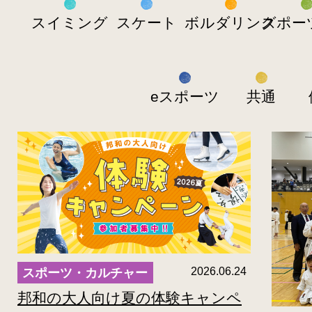
2026.06.24
邦和の大人向け夏の体験キャンペ