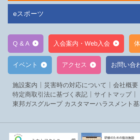
eスポーツ
Q & A
入会案内・Web入会
体
イベント
アクセス
お問い合
施設案内
災害時の対応について
会社概要
特定商取引法に基づく表記
サイトマップ
東邦ガスグループ カスタマーハラスメント基