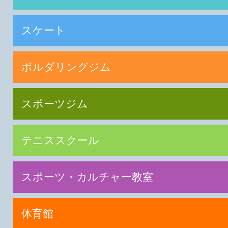
スケート
ボルダリングジム
スポーツジム
テニススクール
スポーツ・カルチャー教室
体育館