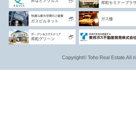
Copyright© Toho Real Estate.All ri