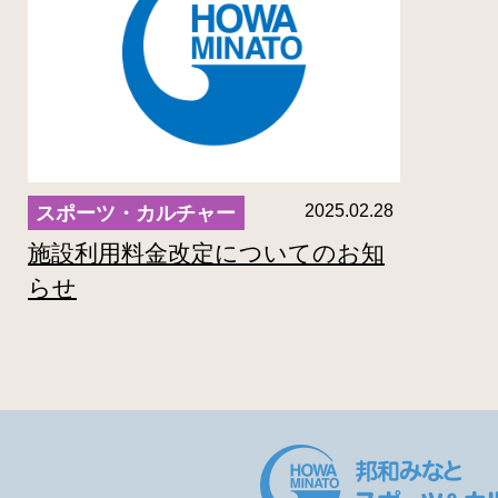
2025.02.28
施設利用料金改定についてのお知
らせ