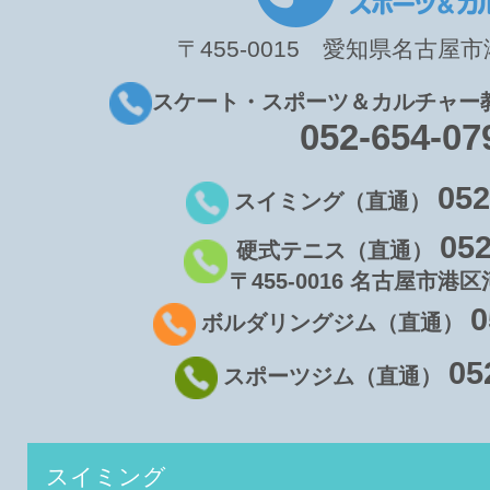
〒455-0015 愛知県名古屋市港
スケート・スポーツ＆カルチャー
052-654-07
052
スイミング（直通）
052
硬式テニス（直通）
〒455-0016 名古屋市港区
0
ボルダリングジム（直通）
05
スポーツジム（直通）
スイミング