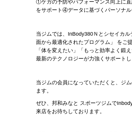
①ケガの予防やパフォーマンス向上に直
をサポート④データに基づくパーソナル
当ジムでは、InBody380Ｎとシセイ
面から最適化されたプログラム」 をご
「体を変えたい」「もっと効率よく鍛え
最新のテクノロジーが力強くサポートし
当ジムの会員になっていただくと、ジム
ます。
ぜひ、邦和みなと スポーツジムでInbo
来店をお待ちしております。