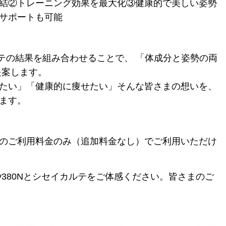
結②トレーニング効果を最大化③健康的で美しい姿勢
サポートも可能
カルテの結果を組み合わせることで、 「体成分と姿勢の両
提案します。
たい」「健康的に痩せたい」そんな皆さまの想いを、
ます。
のご利用料金のみ（追加料金なし）でご利用いただけ
dy380Nとシセイカルテをご体感ください。皆さまのご