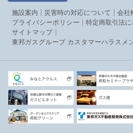
施設案内
災害時の対応について
会社
プライバシーポリシー
特定商取引法に
サイトマップ
東邦ガスグループ カスタマーハラスメ