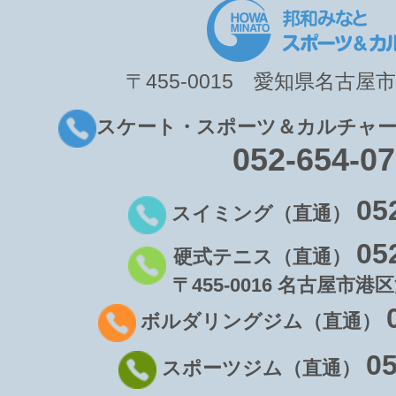
〒455-0015 愛知県名古屋市
スケート・スポーツ＆カルチャー
052-654-0
05
スイミング（直通）
05
硬式テニス（直通）
〒455-0016 名古屋市港区
ボルダリングジム（直通）
05
スポーツジム（直通）