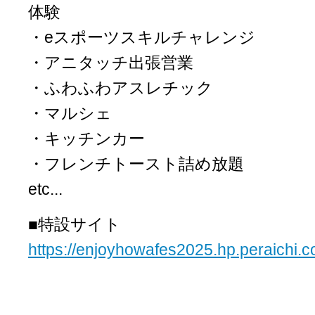
体験
・eスポーツスキルチャレンジ
・アニタッチ出張営業
・ふわふわアスレチック
・マルシェ
・キッチンカー
・フレンチトースト詰め放題
etc...
■特設サイト
https://enjoyhowafes2025.hp.peraichi.c