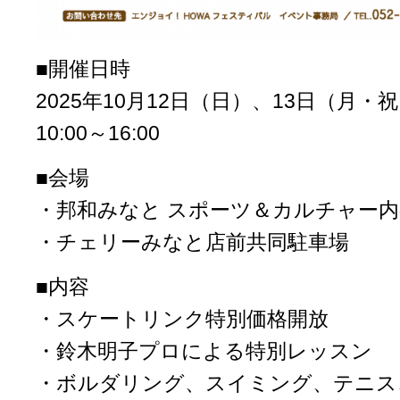
■開催日時
2025年10月12日（日）、13日（月・
10:00～16:00
■会場
・邦和みなと スポーツ＆カルチャー内
・チェリーみなと店前共同駐車場
■内容
・スケートリンク特別価格開放
・鈴木明子プロによる特別レッスン
・ボルダリング、スイミング、テニス