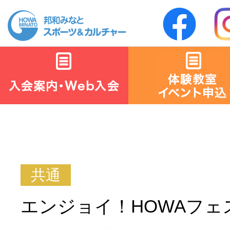
エンジョイ！HOWAフェス