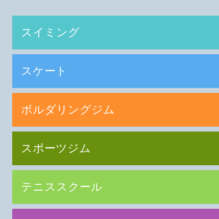
スイミング
スケート
ボルダリングジム
スポーツジム
テニススクール