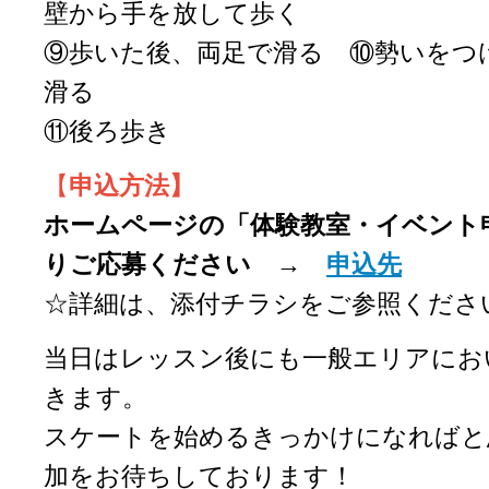
壁から手を放して歩く
⑨歩いた後、両足で滑る ⑩勢いをつ
滑る
⑪後ろ歩き
【
申込方法】
ホームページの「体験教室・イベント
りご応募ください →
申込先
☆詳細は、添付チラシをご参照くださ
当日はレッスン後にも一般エリアにお
きます。
スケートを始めるきっかけになればと
加をお待ちしております！