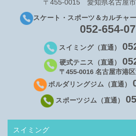
〒455-0015 愛知県名古屋市
スケート・スポーツ＆カルチャー
052-654-0
05
スイミング（直通）
05
硬式テニス（直通）
〒455-0016 名古屋市港区
ボルダリングジム（直通）
05
スポーツジム（直通）
スイミング