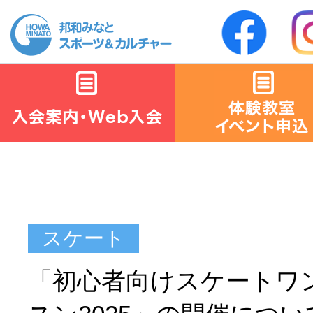
「初心者向けスケートワ