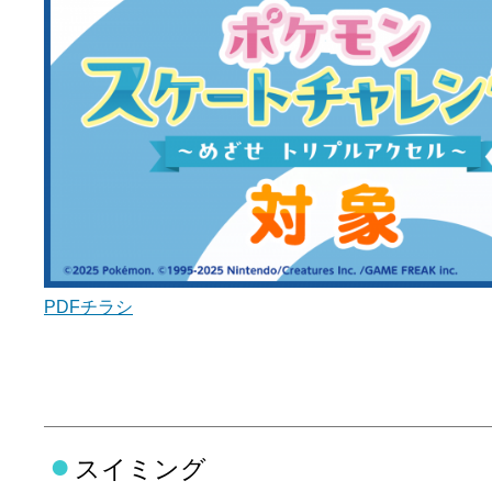
PDFチラシ