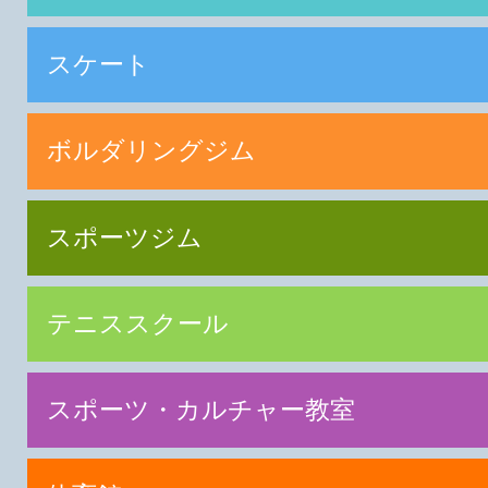
スケート
ボルダリングジム
スポーツジム
テニススクール
スポーツ・カルチャー教室