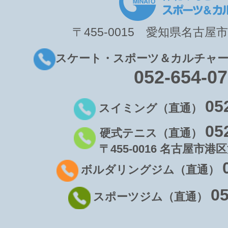
〒455-0015 愛知県名古屋市
スケート・スポーツ＆カルチャー
052-654-0
05
スイミング（直通）
05
硬式テニス（直通）
〒455-0016 名古屋市港区
ボルダリングジム（直通）
05
スポーツジム（直通）