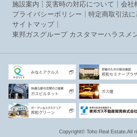
施設案内
災害時の対応について
会社
プライバシーポリシー
特定商取引法に
サイトマップ
東邦ガスグループ カスタマーハラスメ
Copyright© Toho Real Estate.All r