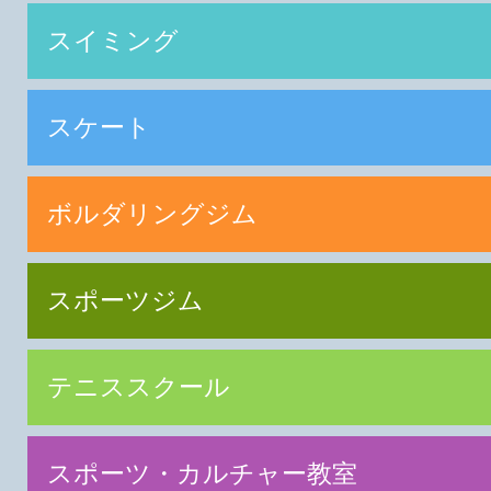
スイミング
スケート
ボルダリングジム
スポーツジム
テニススクール
スポーツ・カルチャー教室