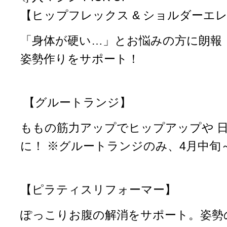
【ヒップフレックス & ショルダーエ
「身体が硬い…」とお悩みの方に朗報
姿勢作りをサポート！
【グルートランジ】
ももの筋力アップでヒップアップや 
に！ ※グルートランジのみ、4月中旬
【ピラティスリフォーマー】
ぽっこりお腹の解消をサポート。姿勢