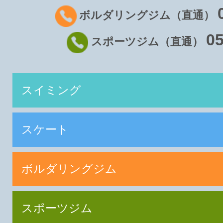
ボルダリングジム（直通）
05
スポーツジム（直通）
スイミング
スケート
ボルダリングジム
スポーツジム