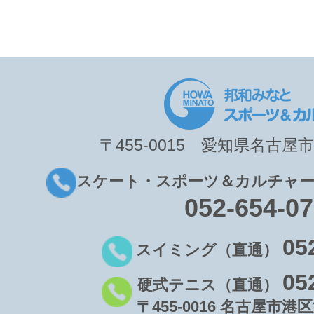
〒455-0015 愛知県名古屋市
スケート・スポーツ＆カルチャー
052-654-0
05
スイミング（直通）
05
硬式テニス（直通）
〒455-0016 名古屋市港区