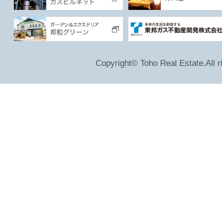
Copyright© Toho Real Estate.All r