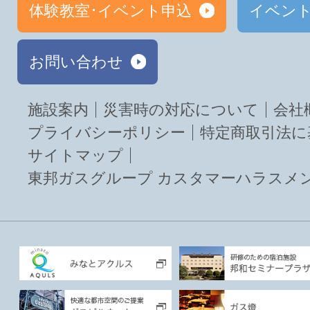
体験教室･イベント申込
イベン
お問い合わせ
施設案内
災害時の対応について
会社
プライバシーポリシー
特定商取引法に
サイトマップ
東邦ガスグループ カスタマーハラスメ