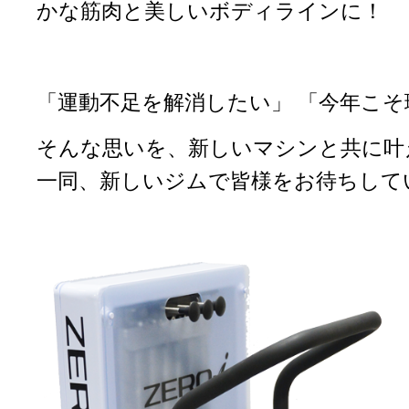
かな筋肉と美しいボディラインに！
「運動不足を解消したい」 「今年こ
そんな思いを、新しいマシンと共に叶
一同、新しいジムで皆様をお待ちして