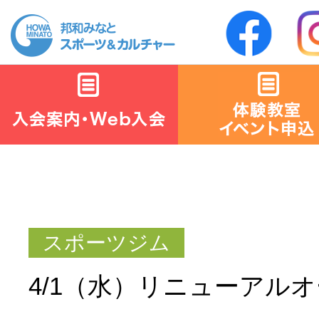
4/1（水）リニューアル