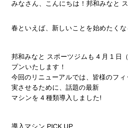
みなさん、こんにちは！邦和みなと 
春といえば、新しいことを始めたくな
邦和みなと スポーツジムも 4 月 1 
プンいたします！
今回のリニューアルでは、皆様のフィ
実させるために、話題の最新
マシンを 4 種類導入しました!
導入マシン PICK UP