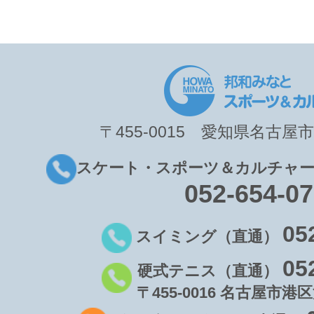
〒455-0015 愛知県名古屋市
スケート・スポーツ＆カルチャー
052-654-0
05
スイミング（直通）
05
硬式テニス（直通）
〒455-0016 名古屋市港区