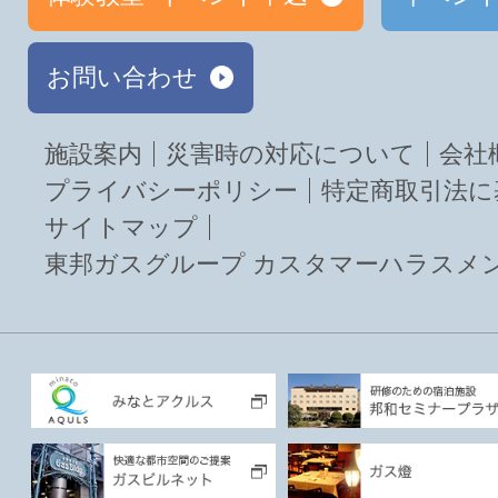
お問い合わせ
施設案内
災害時の対応について
会社
プライバシーポリシー
特定商取引法に
サイトマップ
東邦ガスグループ カスタマーハラスメ