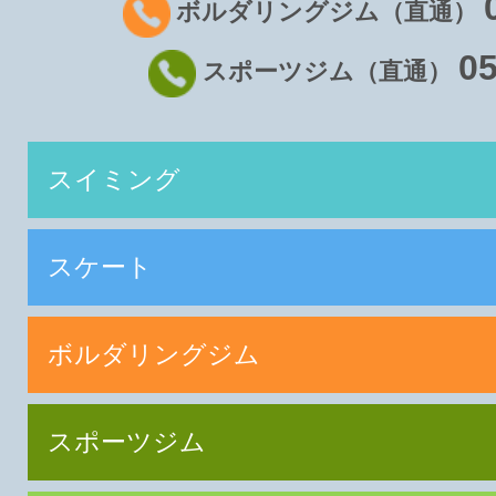
ボルダリングジム（直通）
05
スポーツジム（直通）
スイミング
スケート
ボルダリングジム
スポーツジム