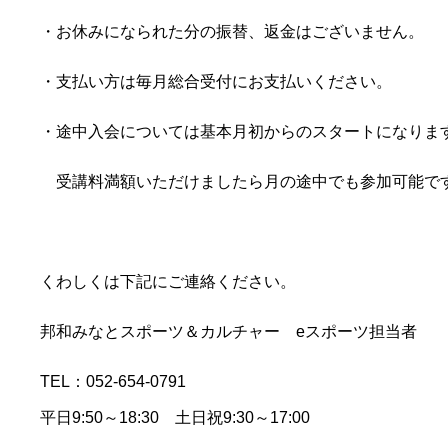
・お休みになられた分の振替、返金はございません。
・支払い方は毎月総合受付にお支払いください。
・途中入会については基本月初からのスタートになりま
受講料満額いただけましたら月の途中でも参加可能で
くわしくは下記にご連絡ください。
邦和みなとスポーツ＆カルチャー eスポーツ担当者
TEL：052-654-0791
平日9:50～18:30 土日祝9:30～17:00