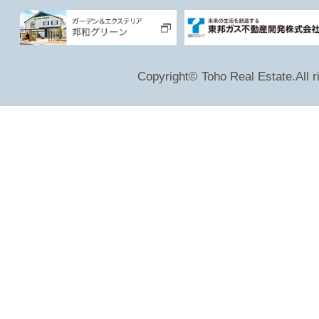
Copyright© Toho Real Estate.All r