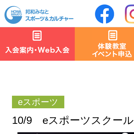
10/9 eスポーツスクー