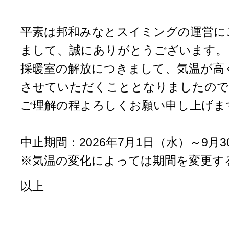
平素は邦和みなとスイミングの運営に
まして、誠にありがとうございます。
採暖室の解放につきまして、気温が高
させていただくこととなりましたので
ご理解の程よろしくお願い申し上げま
中止期間：2026年7月1日（水）～9月
※気温の変化によっては期間を変更す
以上