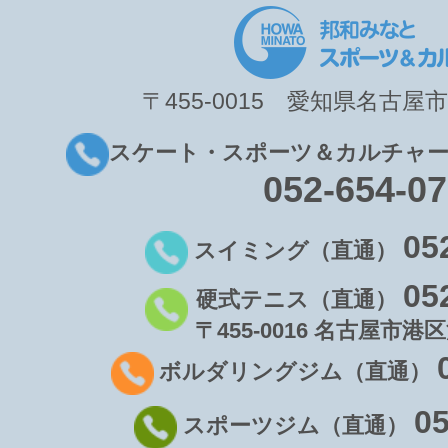
〒455-0015 愛知県名古屋市
スケート・スポーツ＆カルチャー
052-654-0
05
スイミング（直通）
05
硬式テニス（直通）
〒455-0016 名古屋市港区
ボルダリングジム（直通）
05
スポーツジム（直通）