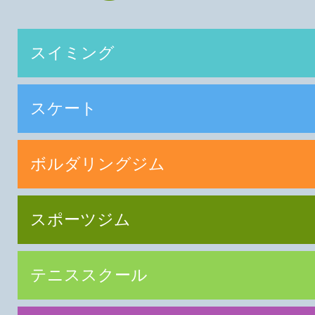
スイミング
スケート
ボルダリングジム
スポーツジム
テニススクール