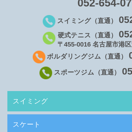
052-654-0
05
スイミング（直通）
05
硬式テニス（直通）
〒455-0016 名古屋市港区
ボルダリングジム（直通）
05
スポーツジム（直通）
スイミング
スケート