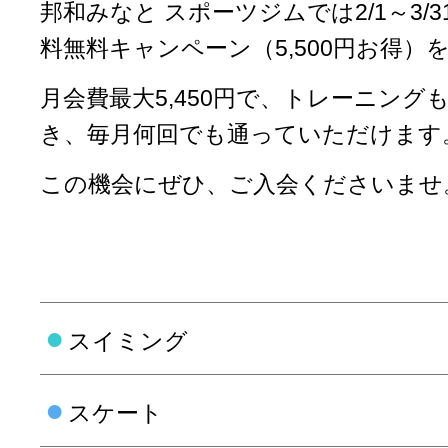
邦和みなと スポーツジムでは2/1～3/
料無料キャンペーン（5,500円お得）
月会費最大5,450円で、トレーニン
き、毎月何回でも通っていただけます
この機会にぜひ、ご入会くださいませ