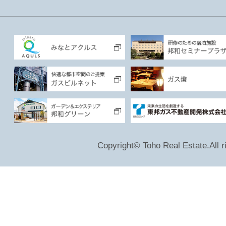
Copyright© Toho Real Estate.All r