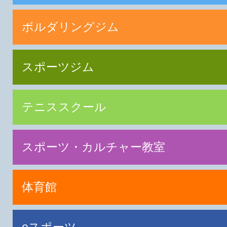
ボルダリングジム
スポーツジム
テニススクール
スポーツ・カルチャー教室
体育館