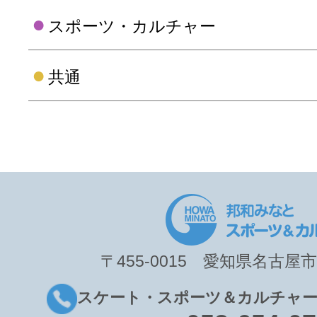
〒455-0015 愛知県名古屋市
スケート・スポーツ＆カルチャー