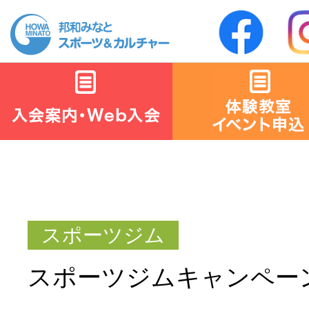
スポーツジムキャンペー