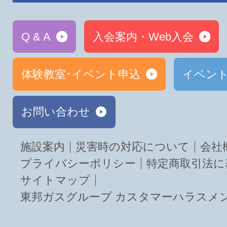
Q & A
入会案内・Web入会
体験教室･イベント申込
イベン
お問い合わせ
施設案内
災害時の対応について
会社
プライバシーポリシー
特定商取引法に
サイトマップ
東邦ガスグループ カスタマーハラスメ