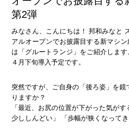
オープンでお披露目する
第2弾
みなさん、こんにちは！ 邦和みなと 
アルオープンでお披露目する新マシン
は「グルートランジ」をご紹介します
４月下旬導入予定です。
突然ですが、ご自身の「後ろ姿」を鏡
りますか？
「最近、お尻の位置が下がった気がす
少ししんどい」 「歩幅が狭くなって