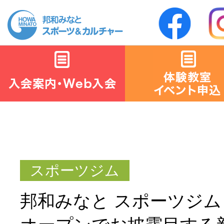
邦和みなと スポーツジ