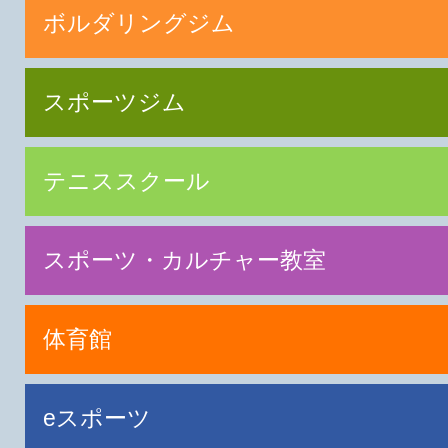
ボルダリングジム
スポーツジム
テニススクール
スポーツ・カルチャー教室
体育館
eスポーツ