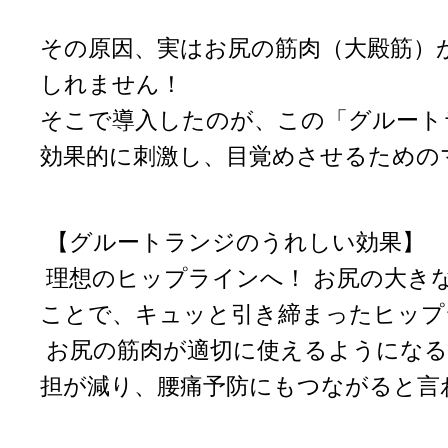
その原因、実はお尻の筋肉（大殿筋）
しれません！
そこで導入したのが、この「グルート
効果的に刺激し、目覚めさせるための
【グルートランジのうれしい効果】
理想のヒップラインへ！ お尻の大き
ことで、キュッと引き締まったヒップ
お尻の筋肉が適切に使えるようになる
担が減り、腰痛予防にもつながると言