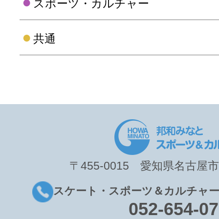
〒455-0015 愛知県名古屋市
スケート・スポーツ＆カルチャー
052-654-0