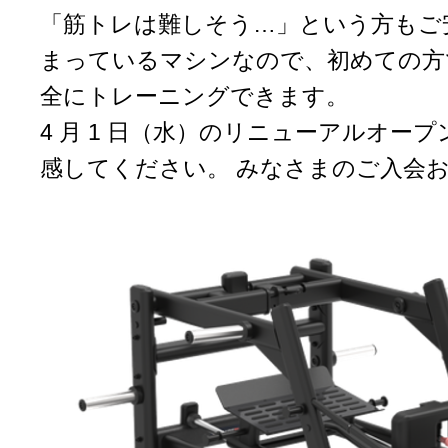
「筋トレは難しそう…」という方もご
まっているマシンなので、初めての方
全にトレーニングできます。
4 月 1 日（水）のリニューアルオー
感してください。 みなさまのご入会