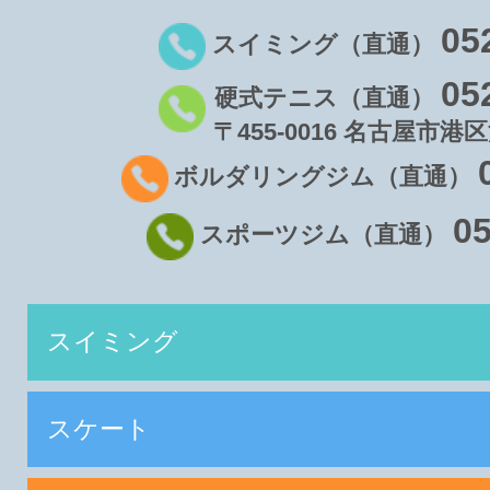
05
スイミング（直通）
05
硬式テニス（直通）
〒455-0016 名古屋市港区
ボルダリングジム（直通）
05
スポーツジム（直通）
スイミング
スケート