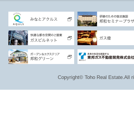
Copyright© Toho Real Estate.All r