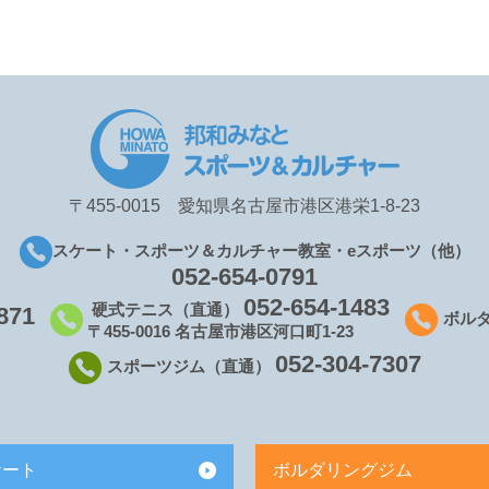
〒455-0015 愛知県名古屋市港区港栄1-8-23
スケート・スポーツ＆カルチャー教室・eスポーツ（他）
052-654-0791
052-654-1483
硬式テニス（直通）
871
ボル
〒455-0016 名古屋市港区河口町1-23
052-304-7307
スポーツジム（直通）
ケート
ボルダリングジム