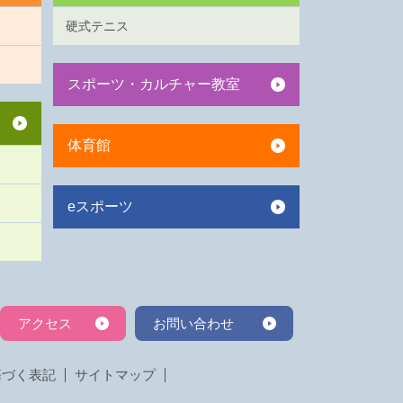
硬式テニス
スポーツ・カルチャー教室
体育館
eスポーツ
アクセス
お問い合わせ
基づく表記
サイトマップ