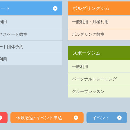
ケート
ボルダリングジム
利用
一般利用・月極利用
ススケート教室
ボルダリング教室
ート団体予約
スポーツジム
利用
一般利用
パーソナルトレーニング
グループレッスン
体験教室･イベント申込
イベント