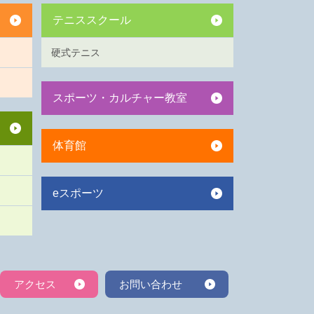
テニススクール
硬式テニス
スポーツ・カルチャー教室
体育館
eスポーツ
アクセス
お問い合わせ