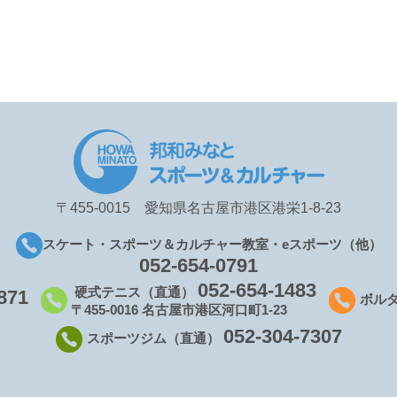
〒455-0015 愛知県名古屋市港区港栄1-8-23
スケート・スポーツ＆カルチャー教室・eスポーツ（他）
052-654-0791
052-654-1483
硬式テニス（直通）
871
ボル
〒455-0016 名古屋市港区河口町1-23
052-304-7307
スポーツジム（直通）